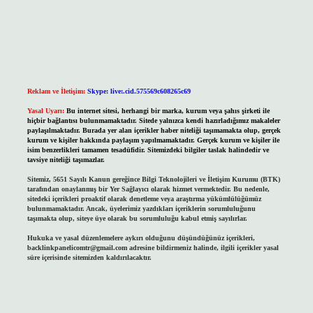
Reklam ve İletişim:
Skype: live:.cid.575569c608265c69
Yasal Uyarı:
Bu internet sitesi, herhangi bir marka, kurum veya şahıs şirketi ile
hiçbir bağlantısı bulunmamaktadır. Sitede yalnızca kendi hazırladığımız makaleler
paylaşılmaktadır. Burada yer alan içerikler haber niteliği taşımamakta olup, gerçek
kurum ve kişiler hakkında paylaşım yapılmamaktadır. Gerçek kurum ve kişiler ile
isim benzerlikleri tamamen tesadüfidir. Sitemizdeki bilgiler taslak halindedir ve
tavsiye niteliği taşımazlar.
Sitemiz, 5651 Sayılı Kanun gereğince Bilgi Teknolojileri ve İletişim Kurumu (BTK)
tarafından onaylanmış bir Yer Sağlayıcı olarak hizmet vermektedir. Bu nedenle,
sitedeki içerikleri proaktif olarak denetleme veya araştırma yükümlülüğümüz
bulunmamaktadır. Ancak, üyelerimiz yazdıkları içeriklerin sorumluluğunu
taşımakta olup, siteye üye olarak bu sorumluluğu kabul etmiş sayılırlar.
Hukuka ve yasal düzenlemelere aykırı olduğunu düşündüğünüz içerikleri,
backlinkpanelicomtr@gmail.com
adresine bildirmeniz halinde, ilgili içerikler yasal
süre içerisinde sitemizden kaldırılacaktır.