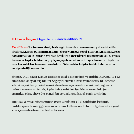
Reklam ve İletişim:
Skype: live:.cid.575569c608265c69
Yasal Uyarı:
Bu internet sitesi, herhangi bir marka, kurum veya şahıs şirketi ile
hiçbir bağlantısı bulunmamaktadır. Sitede yalnızca kendi hazırladığımız makaleler
paylaşılmaktadır. Burada yer alan içerikler haber niteliği taşımamakta olup, gerçek
kurum ve kişiler hakkında paylaşım yapılmamaktadır. Gerçek kurum ve kişiler ile
isim benzerlikleri tamamen tesadüfidir. Sitemizdeki bilgiler taslak halindedir ve
tavsiye niteliği taşımazlar.
Sitemiz, 5651 Sayılı Kanun gereğince Bilgi Teknolojileri ve İletişim Kurumu (BTK)
tarafından onaylanmış bir Yer Sağlayıcı olarak hizmet vermektedir. Bu nedenle,
sitedeki içerikleri proaktif olarak denetleme veya araştırma yükümlülüğümüz
bulunmamaktadır. Ancak, üyelerimiz yazdıkları içeriklerin sorumluluğunu
taşımakta olup, siteye üye olarak bu sorumluluğu kabul etmiş sayılırlar.
Hukuka ve yasal düzenlemelere aykırı olduğunu düşündüğünüz içerikleri,
backlinkpanelicomtr@gmail.com
adresine bildirmeniz halinde, ilgili içerikler yasal
süre içerisinde sitemizden kaldırılacaktır.