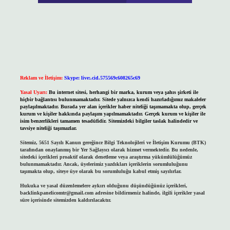
Reklam ve İletişim:
Skype: live:.cid.575569c608265c69
Yasal Uyarı:
Bu internet sitesi, herhangi bir marka, kurum veya şahıs şirketi ile
hiçbir bağlantısı bulunmamaktadır. Sitede yalnızca kendi hazırladığımız makaleler
paylaşılmaktadır. Burada yer alan içerikler haber niteliği taşımamakta olup, gerçek
kurum ve kişiler hakkında paylaşım yapılmamaktadır. Gerçek kurum ve kişiler ile
isim benzerlikleri tamamen tesadüfidir. Sitemizdeki bilgiler taslak halindedir ve
tavsiye niteliği taşımazlar.
Sitemiz, 5651 Sayılı Kanun gereğince Bilgi Teknolojileri ve İletişim Kurumu (BTK)
tarafından onaylanmış bir Yer Sağlayıcı olarak hizmet vermektedir. Bu nedenle,
sitedeki içerikleri proaktif olarak denetleme veya araştırma yükümlülüğümüz
bulunmamaktadır. Ancak, üyelerimiz yazdıkları içeriklerin sorumluluğunu
taşımakta olup, siteye üye olarak bu sorumluluğu kabul etmiş sayılırlar.
Hukuka ve yasal düzenlemelere aykırı olduğunu düşündüğünüz içerikleri,
backlinkpanelicomtr@gmail.com
adresine bildirmeniz halinde, ilgili içerikler yasal
süre içerisinde sitemizden kaldırılacaktır.