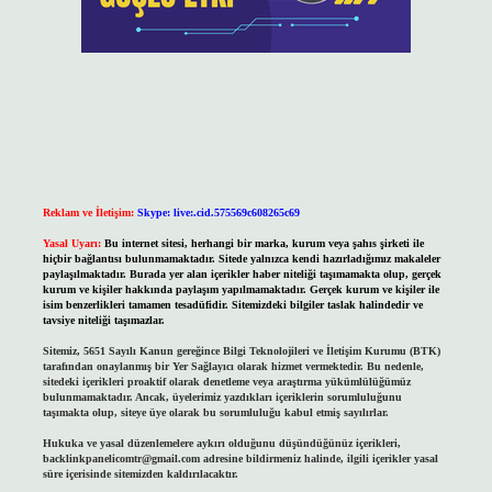
Reklam ve İletişim:
Skype: live:.cid.575569c608265c69
Yasal Uyarı:
Bu internet sitesi, herhangi bir marka, kurum veya şahıs şirketi ile
hiçbir bağlantısı bulunmamaktadır. Sitede yalnızca kendi hazırladığımız makaleler
paylaşılmaktadır. Burada yer alan içerikler haber niteliği taşımamakta olup, gerçek
kurum ve kişiler hakkında paylaşım yapılmamaktadır. Gerçek kurum ve kişiler ile
isim benzerlikleri tamamen tesadüfidir. Sitemizdeki bilgiler taslak halindedir ve
tavsiye niteliği taşımazlar.
Sitemiz, 5651 Sayılı Kanun gereğince Bilgi Teknolojileri ve İletişim Kurumu (BTK)
tarafından onaylanmış bir Yer Sağlayıcı olarak hizmet vermektedir. Bu nedenle,
sitedeki içerikleri proaktif olarak denetleme veya araştırma yükümlülüğümüz
bulunmamaktadır. Ancak, üyelerimiz yazdıkları içeriklerin sorumluluğunu
taşımakta olup, siteye üye olarak bu sorumluluğu kabul etmiş sayılırlar.
Hukuka ve yasal düzenlemelere aykırı olduğunu düşündüğünüz içerikleri,
backlinkpanelicomtr@gmail.com
adresine bildirmeniz halinde, ilgili içerikler yasal
süre içerisinde sitemizden kaldırılacaktır.