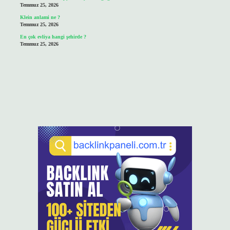
Temmuz 25, 2026
Klein anlami ne ?
Temmuz 25, 2026
En çok evliya hangi şehirde ?
Temmuz 25, 2026