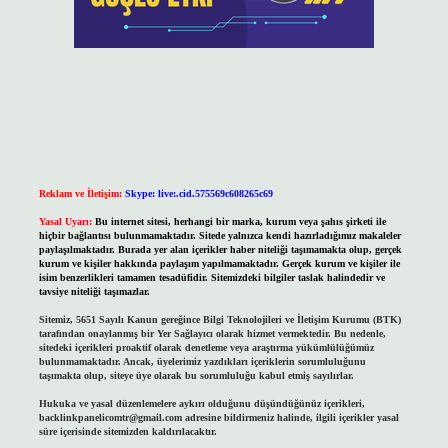
Reklam ve İletişim:
Skype: live:.cid.575569c608265c69
Yasal Uyarı:
Bu internet sitesi, herhangi bir marka, kurum veya şahıs şirketi ile
hiçbir bağlantısı bulunmamaktadır. Sitede yalnızca kendi hazırladığımız makaleler
paylaşılmaktadır. Burada yer alan içerikler haber niteliği taşımamakta olup, gerçek
kurum ve kişiler hakkında paylaşım yapılmamaktadır. Gerçek kurum ve kişiler ile
isim benzerlikleri tamamen tesadüfidir. Sitemizdeki bilgiler taslak halindedir ve
tavsiye niteliği taşımazlar.
Sitemiz, 5651 Sayılı Kanun gereğince Bilgi Teknolojileri ve İletişim Kurumu (BTK)
tarafından onaylanmış bir Yer Sağlayıcı olarak hizmet vermektedir. Bu nedenle,
sitedeki içerikleri proaktif olarak denetleme veya araştırma yükümlülüğümüz
bulunmamaktadır. Ancak, üyelerimiz yazdıkları içeriklerin sorumluluğunu
taşımakta olup, siteye üye olarak bu sorumluluğu kabul etmiş sayılırlar.
Hukuka ve yasal düzenlemelere aykırı olduğunu düşündüğünüz içerikleri,
backlinkpanelicomtr@gmail.com
adresine bildirmeniz halinde, ilgili içerikler yasal
süre içerisinde sitemizden kaldırılacaktır.