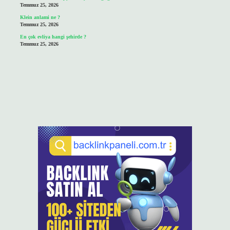
Temmuz 25, 2026
Klein anlami ne ?
Temmuz 25, 2026
En çok evliya hangi şehirde ?
Temmuz 25, 2026