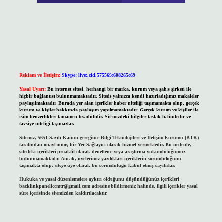
Reklam ve İletişim:
Skype: live:.cid.575569c608265c69
Yasal Uyarı:
Bu internet sitesi, herhangi bir marka, kurum veya şahıs şirketi ile
hiçbir bağlantısı bulunmamaktadır. Sitede yalnızca kendi hazırladığımız makaleler
paylaşılmaktadır. Burada yer alan içerikler haber niteliği taşımamakta olup, gerçek
kurum ve kişiler hakkında paylaşım yapılmamaktadır. Gerçek kurum ve kişiler ile
isim benzerlikleri tamamen tesadüfidir. Sitemizdeki bilgiler taslak halindedir ve
tavsiye niteliği taşımazlar.
Sitemiz, 5651 Sayılı Kanun gereğince Bilgi Teknolojileri ve İletişim Kurumu (BTK)
tarafından onaylanmış bir Yer Sağlayıcı olarak hizmet vermektedir. Bu nedenle,
sitedeki içerikleri proaktif olarak denetleme veya araştırma yükümlülüğümüz
bulunmamaktadır. Ancak, üyelerimiz yazdıkları içeriklerin sorumluluğunu
taşımakta olup, siteye üye olarak bu sorumluluğu kabul etmiş sayılırlar.
Hukuka ve yasal düzenlemelere aykırı olduğunu düşündüğünüz içerikleri,
backlinkpanelicomtr@gmail.com
adresine bildirmeniz halinde, ilgili içerikler yasal
süre içerisinde sitemizden kaldırılacaktır.