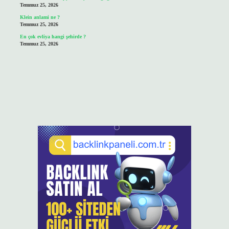
Temmuz 25, 2026
Klein anlami ne ?
Temmuz 25, 2026
En çok evliya hangi şehirde ?
Temmuz 25, 2026