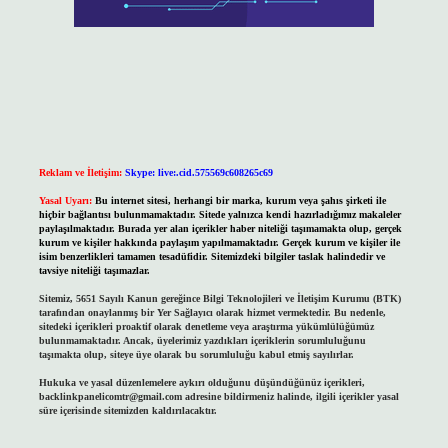
Reklam ve İletişim:
Skype: live:.cid.575569c608265c69
Yasal Uyarı:
Bu internet sitesi, herhangi bir marka, kurum veya şahıs şirketi ile
hiçbir bağlantısı bulunmamaktadır. Sitede yalnızca kendi hazırladığımız makaleler
paylaşılmaktadır. Burada yer alan içerikler haber niteliği taşımamakta olup, gerçek
kurum ve kişiler hakkında paylaşım yapılmamaktadır. Gerçek kurum ve kişiler ile
isim benzerlikleri tamamen tesadüfidir. Sitemizdeki bilgiler taslak halindedir ve
tavsiye niteliği taşımazlar.
Sitemiz, 5651 Sayılı Kanun gereğince Bilgi Teknolojileri ve İletişim Kurumu (BTK)
tarafından onaylanmış bir Yer Sağlayıcı olarak hizmet vermektedir. Bu nedenle,
sitedeki içerikleri proaktif olarak denetleme veya araştırma yükümlülüğümüz
bulunmamaktadır. Ancak, üyelerimiz yazdıkları içeriklerin sorumluluğunu
taşımakta olup, siteye üye olarak bu sorumluluğu kabul etmiş sayılırlar.
Hukuka ve yasal düzenlemelere aykırı olduğunu düşündüğünüz içerikleri,
backlinkpanelicomtr@gmail.com
adresine bildirmeniz halinde, ilgili içerikler yasal
süre içerisinde sitemizden kaldırılacaktır.