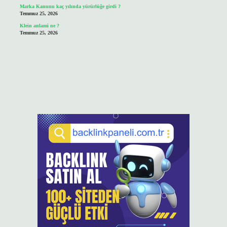
Marka Kanunu kaç yılında yürürlüğe girdi ?
Temmuz 25, 2026
Klein anlami ne ?
Temmuz 25, 2026