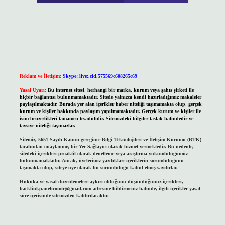
Reklam ve İletişim:
Skype: live:.cid.575569c608265c69
Yasal Uyarı:
Bu internet sitesi, herhangi bir marka, kurum veya şahıs şirketi ile
hiçbir bağlantısı bulunmamaktadır. Sitede yalnızca kendi hazırladığımız makaleler
paylaşılmaktadır. Burada yer alan içerikler haber niteliği taşımamakta olup, gerçek
kurum ve kişiler hakkında paylaşım yapılmamaktadır. Gerçek kurum ve kişiler ile
isim benzerlikleri tamamen tesadüfidir. Sitemizdeki bilgiler taslak halindedir ve
tavsiye niteliği taşımazlar.
Sitemiz, 5651 Sayılı Kanun gereğince Bilgi Teknolojileri ve İletişim Kurumu (BTK)
tarafından onaylanmış bir Yer Sağlayıcı olarak hizmet vermektedir. Bu nedenle,
sitedeki içerikleri proaktif olarak denetleme veya araştırma yükümlülüğümüz
bulunmamaktadır. Ancak, üyelerimiz yazdıkları içeriklerin sorumluluğunu
taşımakta olup, siteye üye olarak bu sorumluluğu kabul etmiş sayılırlar.
Hukuka ve yasal düzenlemelere aykırı olduğunu düşündüğünüz içerikleri,
backlinkpanelicomtr@gmail.com
adresine bildirmeniz halinde, ilgili içerikler yasal
süre içerisinde sitemizden kaldırılacaktır.