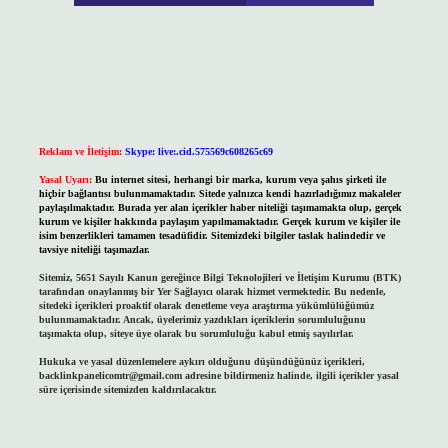
Reklam ve İletişim:
Skype: live:.cid.575569c608265c69
Yasal Uyarı:
Bu internet sitesi, herhangi bir marka, kurum veya şahıs şirketi ile
hiçbir bağlantısı bulunmamaktadır. Sitede yalnızca kendi hazırladığımız makaleler
paylaşılmaktadır. Burada yer alan içerikler haber niteliği taşımamakta olup, gerçek
kurum ve kişiler hakkında paylaşım yapılmamaktadır. Gerçek kurum ve kişiler ile
isim benzerlikleri tamamen tesadüfidir. Sitemizdeki bilgiler taslak halindedir ve
tavsiye niteliği taşımazlar.
Sitemiz, 5651 Sayılı Kanun gereğince Bilgi Teknolojileri ve İletişim Kurumu (BTK)
tarafından onaylanmış bir Yer Sağlayıcı olarak hizmet vermektedir. Bu nedenle,
sitedeki içerikleri proaktif olarak denetleme veya araştırma yükümlülüğümüz
bulunmamaktadır. Ancak, üyelerimiz yazdıkları içeriklerin sorumluluğunu
taşımakta olup, siteye üye olarak bu sorumluluğu kabul etmiş sayılırlar.
Hukuka ve yasal düzenlemelere aykırı olduğunu düşündüğünüz içerikleri,
backlinkpanelicomtr@gmail.com
adresine bildirmeniz halinde, ilgili içerikler yasal
süre içerisinde sitemizden kaldırılacaktır.