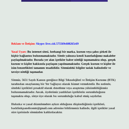
Reklam ve İletişim:
Skype: live:.cid.575569c608265c69
Yasal Uyarı:
Bu internet sitesi, herhangi bir marka, kurum veya şahıs şirketi ile
hiçbir bağlantısı bulunmamaktadır. Sitede yalnızca kendi hazırladığımız makaleler
paylaşılmaktadır. Burada yer alan içerikler haber niteliği taşımamakta olup, gerçek
kurum ve kişiler hakkında paylaşım yapılmamaktadır. Gerçek kurum ve kişiler ile
isim benzerlikleri tamamen tesadüfidir. Sitemizdeki bilgiler taslak halindedir ve
tavsiye niteliği taşımazlar.
Sitemiz, 5651 Sayılı Kanun gereğince Bilgi Teknolojileri ve İletişim Kurumu (BTK)
tarafından onaylanmış bir Yer Sağlayıcı olarak hizmet vermektedir. Bu nedenle,
sitedeki içerikleri proaktif olarak denetleme veya araştırma yükümlülüğümüz
bulunmamaktadır. Ancak, üyelerimiz yazdıkları içeriklerin sorumluluğunu
taşımakta olup, siteye üye olarak bu sorumluluğu kabul etmiş sayılırlar.
Hukuka ve yasal düzenlemelere aykırı olduğunu düşündüğünüz içerikleri,
backlinkpanelicomtr@gmail.com
adresine bildirmeniz halinde, ilgili içerikler yasal
süre içerisinde sitemizden kaldırılacaktır.