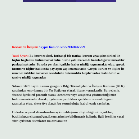
Reklam ve İletişim:
Skype: live:.cid.575569c608265c69
Yasal Uyarı:
Bu internet sitesi, herhangi bir marka, kurum veya şahıs şirketi ile
hiçbir bağlantısı bulunmamaktadır. Sitede yalnızca kendi hazırladığımız makaleler
paylaşılmaktadır. Burada yer alan içerikler haber niteliği taşımamakta olup, gerçek
kurum ve kişiler hakkında paylaşım yapılmamaktadır. Gerçek kurum ve kişiler ile
isim benzerlikleri tamamen tesadüfidir. Sitemizdeki bilgiler taslak halindedir ve
tavsiye niteliği taşımazlar.
Sitemiz, 5651 Sayılı Kanun gereğince Bilgi Teknolojileri ve İletişim Kurumu (BTK)
tarafından onaylanmış bir Yer Sağlayıcı olarak hizmet vermektedir. Bu nedenle,
sitedeki içerikleri proaktif olarak denetleme veya araştırma yükümlülüğümüz
bulunmamaktadır. Ancak, üyelerimiz yazdıkları içeriklerin sorumluluğunu
taşımakta olup, siteye üye olarak bu sorumluluğu kabul etmiş sayılırlar.
Hukuka ve yasal düzenlemelere aykırı olduğunu düşündüğünüz içerikleri,
backlinkpanelicomtr@gmail.com
adresine bildirmeniz halinde, ilgili içerikler yasal
süre içerisinde sitemizden kaldırılacaktır.