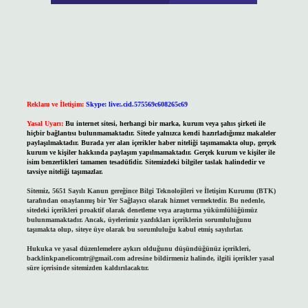
Reklam ve İletişim:
Skype: live:.cid.575569c608265c69
Yasal Uyarı:
Bu internet sitesi, herhangi bir marka, kurum veya şahıs şirketi ile
hiçbir bağlantısı bulunmamaktadır. Sitede yalnızca kendi hazırladığımız makaleler
paylaşılmaktadır. Burada yer alan içerikler haber niteliği taşımamakta olup, gerçek
kurum ve kişiler hakkında paylaşım yapılmamaktadır. Gerçek kurum ve kişiler ile
isim benzerlikleri tamamen tesadüfidir. Sitemizdeki bilgiler taslak halindedir ve
tavsiye niteliği taşımazlar.
Sitemiz, 5651 Sayılı Kanun gereğince Bilgi Teknolojileri ve İletişim Kurumu (BTK)
tarafından onaylanmış bir Yer Sağlayıcı olarak hizmet vermektedir. Bu nedenle,
sitedeki içerikleri proaktif olarak denetleme veya araştırma yükümlülüğümüz
bulunmamaktadır. Ancak, üyelerimiz yazdıkları içeriklerin sorumluluğunu
taşımakta olup, siteye üye olarak bu sorumluluğu kabul etmiş sayılırlar.
Hukuka ve yasal düzenlemelere aykırı olduğunu düşündüğünüz içerikleri,
backlinkpanelicomtr@gmail.com
adresine bildirmeniz halinde, ilgili içerikler yasal
süre içerisinde sitemizden kaldırılacaktır.