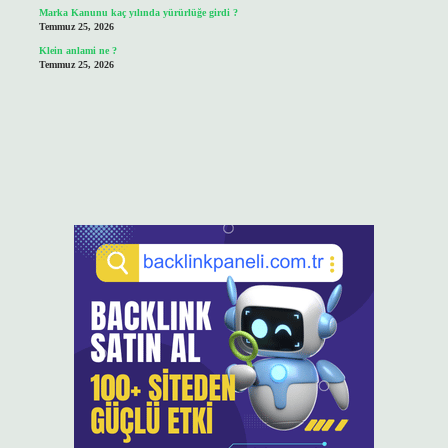
Marka Kanunu kaç yılında yürürlüğe girdi ?
Temmuz 25, 2026
Klein anlami ne ?
Temmuz 25, 2026