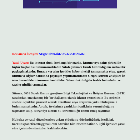
Reklam ve İletişim:
Skype: live:.cid.575569c608265c69
Yasal Uyarı:
Bu internet sitesi, herhangi bir marka, kurum veya şahıs şirketi ile
hiçbir bağlantısı bulunmamaktadır. Sitede yalnızca kendi hazırladığımız makaleler
paylaşılmaktadır. Burada yer alan içerikler haber niteliği taşımamakta olup, gerçek
kurum ve kişiler hakkında paylaşım yapılmamaktadır. Gerçek kurum ve kişiler ile
isim benzerlikleri tamamen tesadüfidir. Sitemizdeki bilgiler taslak halindedir ve
tavsiye niteliği taşımazlar.
Sitemiz, 5651 Sayılı Kanun gereğince Bilgi Teknolojileri ve İletişim Kurumu (BTK)
tarafından onaylanmış bir Yer Sağlayıcı olarak hizmet vermektedir. Bu nedenle,
sitedeki içerikleri proaktif olarak denetleme veya araştırma yükümlülüğümüz
bulunmamaktadır. Ancak, üyelerimiz yazdıkları içeriklerin sorumluluğunu
taşımakta olup, siteye üye olarak bu sorumluluğu kabul etmiş sayılırlar.
Hukuka ve yasal düzenlemelere aykırı olduğunu düşündüğünüz içerikleri,
backlinkpanelicomtr@gmail.com
adresine bildirmeniz halinde, ilgili içerikler yasal
süre içerisinde sitemizden kaldırılacaktır.