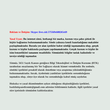
Reklam ve İletişim:
Skype: live:.cid.575569c608265c69
Yasal Uyarı:
Bu internet sitesi, herhangi bir marka, kurum veya şahıs şirketi ile
hiçbir bağlantısı bulunmamaktadır. Sitede yalnızca kendi hazırladığımız makaleler
paylaşılmaktadır. Burada yer alan içerikler haber niteliği taşımamakta olup, gerçek
kurum ve kişiler hakkında paylaşım yapılmamaktadır. Gerçek kurum ve kişiler ile
isim benzerlikleri tamamen tesadüfidir. Sitemizdeki bilgiler taslak halindedir ve
tavsiye niteliği taşımazlar.
Sitemiz, 5651 Sayılı Kanun gereğince Bilgi Teknolojileri ve İletişim Kurumu (BTK)
tarafından onaylanmış bir Yer Sağlayıcı olarak hizmet vermektedir. Bu nedenle,
sitedeki içerikleri proaktif olarak denetleme veya araştırma yükümlülüğümüz
bulunmamaktadır. Ancak, üyelerimiz yazdıkları içeriklerin sorumluluğunu
taşımakta olup, siteye üye olarak bu sorumluluğu kabul etmiş sayılırlar.
Hukuka ve yasal düzenlemelere aykırı olduğunu düşündüğünüz içerikleri,
backlinkpanelicomtr@gmail.com
adresine bildirmeniz halinde, ilgili içerikler yasal
süre içerisinde sitemizden kaldırılacaktır.