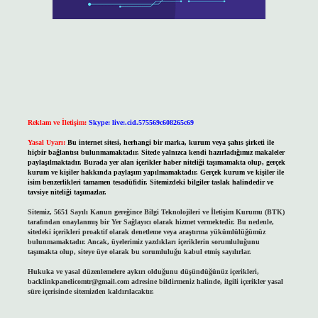
Reklam ve İletişim:
Skype: live:.cid.575569c608265c69
Yasal Uyarı:
Bu internet sitesi, herhangi bir marka, kurum veya şahıs şirketi ile
hiçbir bağlantısı bulunmamaktadır. Sitede yalnızca kendi hazırladığımız makaleler
paylaşılmaktadır. Burada yer alan içerikler haber niteliği taşımamakta olup, gerçek
kurum ve kişiler hakkında paylaşım yapılmamaktadır. Gerçek kurum ve kişiler ile
isim benzerlikleri tamamen tesadüfidir. Sitemizdeki bilgiler taslak halindedir ve
tavsiye niteliği taşımazlar.
Sitemiz, 5651 Sayılı Kanun gereğince Bilgi Teknolojileri ve İletişim Kurumu (BTK)
tarafından onaylanmış bir Yer Sağlayıcı olarak hizmet vermektedir. Bu nedenle,
sitedeki içerikleri proaktif olarak denetleme veya araştırma yükümlülüğümüz
bulunmamaktadır. Ancak, üyelerimiz yazdıkları içeriklerin sorumluluğunu
taşımakta olup, siteye üye olarak bu sorumluluğu kabul etmiş sayılırlar.
Hukuka ve yasal düzenlemelere aykırı olduğunu düşündüğünüz içerikleri,
backlinkpanelicomtr@gmail.com
adresine bildirmeniz halinde, ilgili içerikler yasal
süre içerisinde sitemizden kaldırılacaktır.