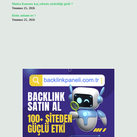
Marka Kanunu kaç yılında yürürlüğe girdi ?
Temmuz 25, 2026
Klein anlami ne ?
Temmuz 25, 2026