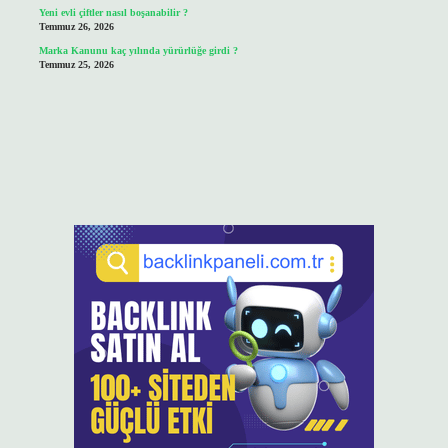
Yeni evli çiftler nasıl boşanabilir ?
Temmuz 26, 2026
Marka Kanunu kaç yılında yürürlüğe girdi ?
Temmuz 25, 2026