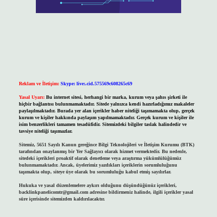
Reklam ve İletişim:
Skype: live:.cid.575569c608265c69
Yasal Uyarı:
Bu internet sitesi, herhangi bir marka, kurum veya şahıs şirketi ile
hiçbir bağlantısı bulunmamaktadır. Sitede yalnızca kendi hazırladığımız makaleler
paylaşılmaktadır. Burada yer alan içerikler haber niteliği taşımamakta olup, gerçek
kurum ve kişiler hakkında paylaşım yapılmamaktadır. Gerçek kurum ve kişiler ile
isim benzerlikleri tamamen tesadüfidir. Sitemizdeki bilgiler taslak halindedir ve
tavsiye niteliği taşımazlar.
Sitemiz, 5651 Sayılı Kanun gereğince Bilgi Teknolojileri ve İletişim Kurumu (BTK)
tarafından onaylanmış bir Yer Sağlayıcı olarak hizmet vermektedir. Bu nedenle,
sitedeki içerikleri proaktif olarak denetleme veya araştırma yükümlülüğümüz
bulunmamaktadır. Ancak, üyelerimiz yazdıkları içeriklerin sorumluluğunu
taşımakta olup, siteye üye olarak bu sorumluluğu kabul etmiş sayılırlar.
Hukuka ve yasal düzenlemelere aykırı olduğunu düşündüğünüz içerikleri,
backlinkpanelicomtr@gmail.com
adresine bildirmeniz halinde, ilgili içerikler yasal
süre içerisinde sitemizden kaldırılacaktır.