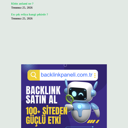
Klein anlami ne ?
Temmuz 25, 2026
En çok evliya hangi şehirde ?
Temmuz 25, 2026