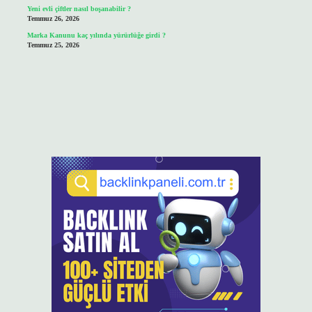
Yeni evli çiftler nasıl boşanabilir ?
Temmuz 26, 2026
Marka Kanunu kaç yılında yürürlüğe girdi ?
Temmuz 25, 2026