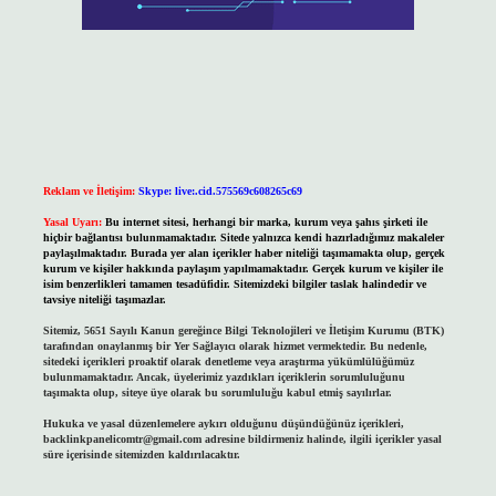
Reklam ve İletişim:
Skype: live:.cid.575569c608265c69
Yasal Uyarı:
Bu internet sitesi, herhangi bir marka, kurum veya şahıs şirketi ile
hiçbir bağlantısı bulunmamaktadır. Sitede yalnızca kendi hazırladığımız makaleler
paylaşılmaktadır. Burada yer alan içerikler haber niteliği taşımamakta olup, gerçek
kurum ve kişiler hakkında paylaşım yapılmamaktadır. Gerçek kurum ve kişiler ile
isim benzerlikleri tamamen tesadüfidir. Sitemizdeki bilgiler taslak halindedir ve
tavsiye niteliği taşımazlar.
Sitemiz, 5651 Sayılı Kanun gereğince Bilgi Teknolojileri ve İletişim Kurumu (BTK)
tarafından onaylanmış bir Yer Sağlayıcı olarak hizmet vermektedir. Bu nedenle,
sitedeki içerikleri proaktif olarak denetleme veya araştırma yükümlülüğümüz
bulunmamaktadır. Ancak, üyelerimiz yazdıkları içeriklerin sorumluluğunu
taşımakta olup, siteye üye olarak bu sorumluluğu kabul etmiş sayılırlar.
Hukuka ve yasal düzenlemelere aykırı olduğunu düşündüğünüz içerikleri,
backlinkpanelicomtr@gmail.com
adresine bildirmeniz halinde, ilgili içerikler yasal
süre içerisinde sitemizden kaldırılacaktır.