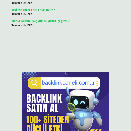
Temmuz 29, 2026
Yeni evli çiftler nasıl boşanabilir ?
Temmuz 26, 2026
Marka Kanunu kaç yılında yürürlüğe girdi ?
Temmuz 25, 2026