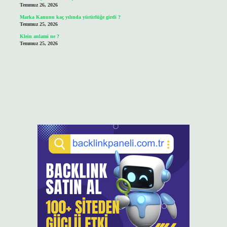
Temmuz 26, 2026
Marka Kanunu kaç yılında yürürlüğe girdi ?
Temmuz 25, 2026
Klein anlami ne ?
Temmuz 25, 2026