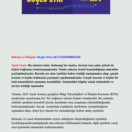
Reklam ve İletişim:
Skype: live:.cid.575569c608265c69
Yasal Uyarı:
Bu internet sitesi, herhangi bir marka, kurum veya şahıs şirketi ile
hiçbir bağlantısı bulunmamaktadır. Sitede yalnızca kendi hazırladığımız makaleler
paylaşılmaktadır. Burada yer alan içerikler haber niteliği taşımamakta olup, gerçek
kurum ve kişiler hakkında paylaşım yapılmamaktadır. Gerçek kurum ve kişiler ile
isim benzerlikleri tamamen tesadüfidir. Sitemizdeki bilgiler taslak halindedir ve
tavsiye niteliği taşımazlar.
Sitemiz, 5651 Sayılı Kanun gereğince Bilgi Teknolojileri ve İletişim Kurumu (BTK)
tarafından onaylanmış bir Yer Sağlayıcı olarak hizmet vermektedir. Bu nedenle,
sitedeki içerikleri proaktif olarak denetleme veya araştırma yükümlülüğümüz
bulunmamaktadır. Ancak, üyelerimiz yazdıkları içeriklerin sorumluluğunu
taşımakta olup, siteye üye olarak bu sorumluluğu kabul etmiş sayılırlar.
Hukuka ve yasal düzenlemelere aykırı olduğunu düşündüğünüz içerikleri,
backlinkpanelicomtr@gmail.com
adresine bildirmeniz halinde, ilgili içerikler yasal
süre içerisinde sitemizden kaldırılacaktır.