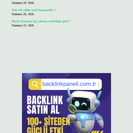
Temmuz 29, 2026
Yeni evli çiftler nasıl boşanabilir ?
Temmuz 26, 2026
Marka Kanunu kaç yılında yürürlüğe girdi ?
Temmuz 25, 2026