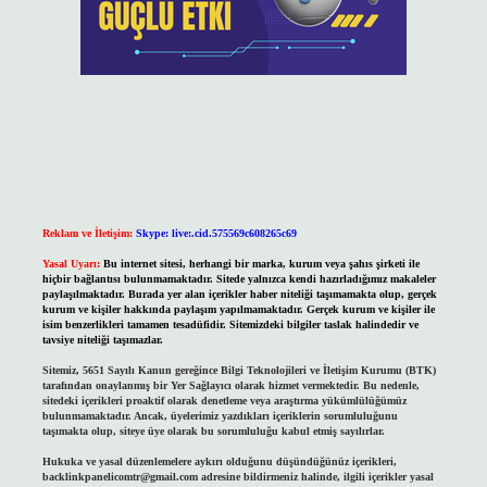
Reklam ve İletişim:
Skype: live:.cid.575569c608265c69
Yasal Uyarı:
Bu internet sitesi, herhangi bir marka, kurum veya şahıs şirketi ile
hiçbir bağlantısı bulunmamaktadır. Sitede yalnızca kendi hazırladığımız makaleler
paylaşılmaktadır. Burada yer alan içerikler haber niteliği taşımamakta olup, gerçek
kurum ve kişiler hakkında paylaşım yapılmamaktadır. Gerçek kurum ve kişiler ile
isim benzerlikleri tamamen tesadüfidir. Sitemizdeki bilgiler taslak halindedir ve
tavsiye niteliği taşımazlar.
Sitemiz, 5651 Sayılı Kanun gereğince Bilgi Teknolojileri ve İletişim Kurumu (BTK)
tarafından onaylanmış bir Yer Sağlayıcı olarak hizmet vermektedir. Bu nedenle,
sitedeki içerikleri proaktif olarak denetleme veya araştırma yükümlülüğümüz
bulunmamaktadır. Ancak, üyelerimiz yazdıkları içeriklerin sorumluluğunu
taşımakta olup, siteye üye olarak bu sorumluluğu kabul etmiş sayılırlar.
Hukuka ve yasal düzenlemelere aykırı olduğunu düşündüğünüz içerikleri,
backlinkpanelicomtr@gmail.com
adresine bildirmeniz halinde, ilgili içerikler yasal