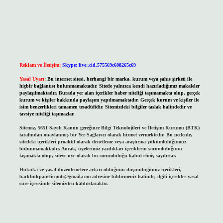
Reklam ve İletişim:
Skype: live:.cid.575569c608265c69
Yasal Uyarı:
Bu internet sitesi, herhangi bir marka, kurum veya şahıs şirketi ile
hiçbir bağlantısı bulunmamaktadır. Sitede yalnızca kendi hazırladığımız makaleler
paylaşılmaktadır. Burada yer alan içerikler haber niteliği taşımamakta olup, gerçek
kurum ve kişiler hakkında paylaşım yapılmamaktadır. Gerçek kurum ve kişiler ile
isim benzerlikleri tamamen tesadüfidir. Sitemizdeki bilgiler taslak halindedir ve
tavsiye niteliği taşımazlar.
Sitemiz, 5651 Sayılı Kanun gereğince Bilgi Teknolojileri ve İletişim Kurumu (BTK)
tarafından onaylanmış bir Yer Sağlayıcı olarak hizmet vermektedir. Bu nedenle,
sitedeki içerikleri proaktif olarak denetleme veya araştırma yükümlülüğümüz
bulunmamaktadır. Ancak, üyelerimiz yazdıkları içeriklerin sorumluluğunu
taşımakta olup, siteye üye olarak bu sorumluluğu kabul etmiş sayılırlar.
Hukuka ve yasal düzenlemelere aykırı olduğunu düşündüğünüz içerikleri,
backlinkpanelicomtr@gmail.com
adresine bildirmeniz halinde, ilgili içerikler yasal
süre içerisinde sitemizden kaldırılacaktır.