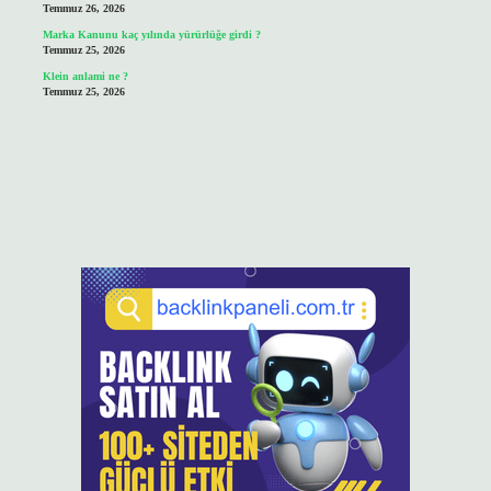
Temmuz 26, 2026
Marka Kanunu kaç yılında yürürlüğe girdi ?
Temmuz 25, 2026
Klein anlami ne ?
Temmuz 25, 2026