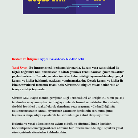
Reklam ve İletişim:
Skype: live:.cid.575569c608265c69
Yasal Uyarı:
Bu internet sitesi, herhangi bir marka, kurum veya şahıs şirketi ile
hiçbir bağlantısı bulunmamaktadır. Sitede yalnızca kendi hazırladığımız makaleler
paylaşılmaktadır. Burada yer alan içerikler haber niteliği taşımamakta olup, gerçek
kurum ve kişiler hakkında paylaşım yapılmamaktadır. Gerçek kurum ve kişiler ile
isim benzerlikleri tamamen tesadüfidir. Sitemizdeki bilgiler taslak halindedir ve
tavsiye niteliği taşımazlar.
Sitemiz, 5651 Sayılı Kanun gereğince Bilgi Teknolojileri ve İletişim Kurumu (BTK)
tarafından onaylanmış bir Yer Sağlayıcı olarak hizmet vermektedir. Bu nedenle,
sitedeki içerikleri proaktif olarak denetleme veya araştırma yükümlülüğümüz
bulunmamaktadır. Ancak, üyelerimiz yazdıkları içeriklerin sorumluluğunu
taşımakta olup, siteye üye olarak bu sorumluluğu kabul etmiş sayılırlar.
Hukuka ve yasal düzenlemelere aykırı olduğunu düşündüğünüz içerikleri,
backlinkpanelicomtr@gmail.com
adresine bildirmeniz halinde, ilgili içerikler yasal
süre içerisinde sitemizden kaldırılacaktır.