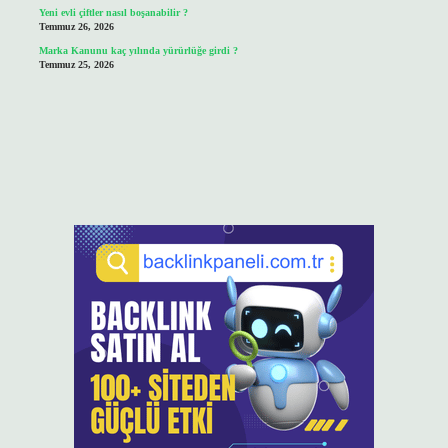
Yeni evli çiftler nasıl boşanabilir ?
Temmuz 26, 2026
Marka Kanunu kaç yılında yürürlüğe girdi ?
Temmuz 25, 2026