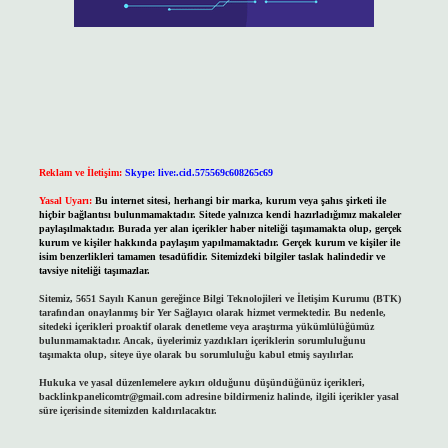
Reklam ve İletişim:
Skype: live:.cid.575569c608265c69
Yasal Uyarı:
Bu internet sitesi, herhangi bir marka, kurum veya şahıs şirketi ile
hiçbir bağlantısı bulunmamaktadır. Sitede yalnızca kendi hazırladığımız makaleler
paylaşılmaktadır. Burada yer alan içerikler haber niteliği taşımamakta olup, gerçek
kurum ve kişiler hakkında paylaşım yapılmamaktadır. Gerçek kurum ve kişiler ile
isim benzerlikleri tamamen tesadüfidir. Sitemizdeki bilgiler taslak halindedir ve
tavsiye niteliği taşımazlar.
Sitemiz, 5651 Sayılı Kanun gereğince Bilgi Teknolojileri ve İletişim Kurumu (BTK)
tarafından onaylanmış bir Yer Sağlayıcı olarak hizmet vermektedir. Bu nedenle,
sitedeki içerikleri proaktif olarak denetleme veya araştırma yükümlülüğümüz
bulunmamaktadır. Ancak, üyelerimiz yazdıkları içeriklerin sorumluluğunu
taşımakta olup, siteye üye olarak bu sorumluluğu kabul etmiş sayılırlar.
Hukuka ve yasal düzenlemelere aykırı olduğunu düşündüğünüz içerikleri,
backlinkpanelicomtr@gmail.com
adresine bildirmeniz halinde, ilgili içerikler yasal
süre içerisinde sitemizden kaldırılacaktır.