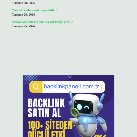
Temmuz 29, 2026
Yeni evli çiftler nasıl boşanabilir ?
Temmuz 26, 2026
Marka Kanunu kaç yılında yürürlüğe girdi ?
Temmuz 25, 2026