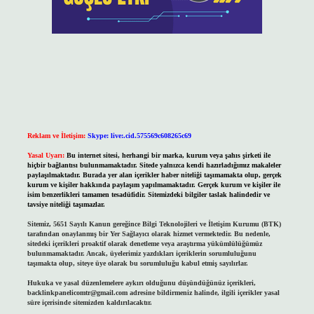
Reklam ve İletişim:
Skype: live:.cid.575569c608265c69
Yasal Uyarı:
Bu internet sitesi, herhangi bir marka, kurum veya şahıs şirketi ile
hiçbir bağlantısı bulunmamaktadır. Sitede yalnızca kendi hazırladığımız makaleler
paylaşılmaktadır. Burada yer alan içerikler haber niteliği taşımamakta olup, gerçek
kurum ve kişiler hakkında paylaşım yapılmamaktadır. Gerçek kurum ve kişiler ile
isim benzerlikleri tamamen tesadüfidir. Sitemizdeki bilgiler taslak halindedir ve
tavsiye niteliği taşımazlar.
Sitemiz, 5651 Sayılı Kanun gereğince Bilgi Teknolojileri ve İletişim Kurumu (BTK)
tarafından onaylanmış bir Yer Sağlayıcı olarak hizmet vermektedir. Bu nedenle,
sitedeki içerikleri proaktif olarak denetleme veya araştırma yükümlülüğümüz
bulunmamaktadır. Ancak, üyelerimiz yazdıkları içeriklerin sorumluluğunu
taşımakta olup, siteye üye olarak bu sorumluluğu kabul etmiş sayılırlar.
Hukuka ve yasal düzenlemelere aykırı olduğunu düşündüğünüz içerikleri,
backlinkpanelicomtr@gmail.com
adresine bildirmeniz halinde, ilgili içerikler yasal
süre içerisinde sitemizden kaldırılacaktır.