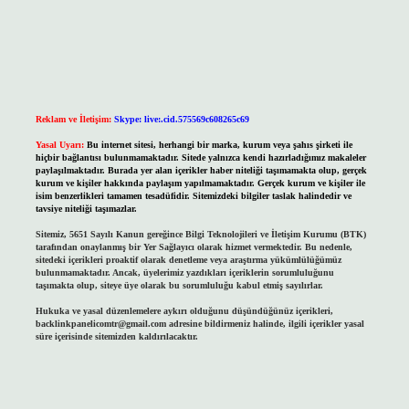
Reklam ve İletişim:
Skype: live:.cid.575569c608265c69
Yasal Uyarı:
Bu internet sitesi, herhangi bir marka, kurum veya şahıs şirketi ile
hiçbir bağlantısı bulunmamaktadır. Sitede yalnızca kendi hazırladığımız makaleler
paylaşılmaktadır. Burada yer alan içerikler haber niteliği taşımamakta olup, gerçek
kurum ve kişiler hakkında paylaşım yapılmamaktadır. Gerçek kurum ve kişiler ile
isim benzerlikleri tamamen tesadüfidir. Sitemizdeki bilgiler taslak halindedir ve
tavsiye niteliği taşımazlar.
Sitemiz, 5651 Sayılı Kanun gereğince Bilgi Teknolojileri ve İletişim Kurumu (BTK)
tarafından onaylanmış bir Yer Sağlayıcı olarak hizmet vermektedir. Bu nedenle,
sitedeki içerikleri proaktif olarak denetleme veya araştırma yükümlülüğümüz
bulunmamaktadır. Ancak, üyelerimiz yazdıkları içeriklerin sorumluluğunu
taşımakta olup, siteye üye olarak bu sorumluluğu kabul etmiş sayılırlar.
Hukuka ve yasal düzenlemelere aykırı olduğunu düşündüğünüz içerikleri,
backlinkpanelicomtr@gmail.com
adresine bildirmeniz halinde, ilgili içerikler yasal
süre içerisinde sitemizden kaldırılacaktır.