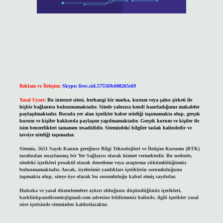
Reklam ve İletişim:
Skype: live:.cid.575569c608265c69
Yasal Uyarı:
Bu internet sitesi, herhangi bir marka, kurum veya şahıs şirketi ile
hiçbir bağlantısı bulunmamaktadır. Sitede yalnızca kendi hazırladığımız makaleler
paylaşılmaktadır. Burada yer alan içerikler haber niteliği taşımamakta olup, gerçek
kurum ve kişiler hakkında paylaşım yapılmamaktadır. Gerçek kurum ve kişiler ile
isim benzerlikleri tamamen tesadüfidir. Sitemizdeki bilgiler taslak halindedir ve
tavsiye niteliği taşımazlar.
Sitemiz, 5651 Sayılı Kanun gereğince Bilgi Teknolojileri ve İletişim Kurumu (BTK)
tarafından onaylanmış bir Yer Sağlayıcı olarak hizmet vermektedir. Bu nedenle,
sitedeki içerikleri proaktif olarak denetleme veya araştırma yükümlülüğümüz
bulunmamaktadır. Ancak, üyelerimiz yazdıkları içeriklerin sorumluluğunu
taşımakta olup, siteye üye olarak bu sorumluluğu kabul etmiş sayılırlar.
Hukuka ve yasal düzenlemelere aykırı olduğunu düşündüğünüz içerikleri,
backlinkpanelicomtr@gmail.com
adresine bildirmeniz halinde, ilgili içerikler yasal
süre içerisinde sitemizden kaldırılacaktır.