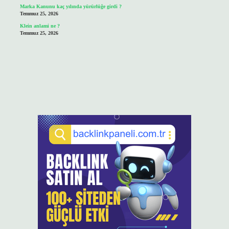
Marka Kanunu kaç yılında yürürlüğe girdi ?
Temmuz 25, 2026
Klein anlami ne ?
Temmuz 25, 2026