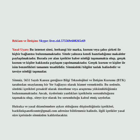
Reklam ve İletişim:
Skype: live:.cid.575569c608265c69
Yasal Uyarı:
Bu internet sitesi, herhangi bir marka, kurum veya şahıs şirketi ile
hiçbir bağlantısı bulunmamaktadır. Sitede yalnızca kendi hazırladığımız makaleler
paylaşılmaktadır. Burada yer alan içerikler haber niteliği taşımamakta olup, gerçek
kurum ve kişiler hakkında paylaşım yapılmamaktadır. Gerçek kurum ve kişiler ile
isim benzerlikleri tamamen tesadüfidir. Sitemizdeki bilgiler taslak halindedir ve
tavsiye niteliği taşımazlar.
Sitemiz, 5651 Sayılı Kanun gereğince Bilgi Teknolojileri ve İletişim Kurumu (BTK)
tarafından onaylanmış bir Yer Sağlayıcı olarak hizmet vermektedir. Bu nedenle,
sitedeki içerikleri proaktif olarak denetleme veya araştırma yükümlülüğümüz
bulunmamaktadır. Ancak, üyelerimiz yazdıkları içeriklerin sorumluluğunu
taşımakta olup, siteye üye olarak bu sorumluluğu kabul etmiş sayılırlar.
Hukuka ve yasal düzenlemelere aykırı olduğunu düşündüğünüz içerikleri,
backlinkpanelicomtr@gmail.com
adresine bildirmeniz halinde, ilgili içerikler yasal
süre içerisinde sitemizden kaldırılacaktır.