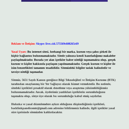
Reklam ve İletişim:
Skype: live:.cid.575569c608265c69
Yasal Uyarı:
Bu internet sitesi, herhangi bir marka, kurum veya şahıs şirketi ile
hiçbir bağlantısı bulunmamaktadır. Sitede yalnızca kendi hazırladığımız makaleler
paylaşılmaktadır. Burada yer alan içerikler haber niteliği taşımamakta olup, gerçek
kurum ve kişiler hakkında paylaşım yapılmamaktadır. Gerçek kurum ve kişiler ile
isim benzerlikleri tamamen tesadüfidir. Sitemizdeki bilgiler taslak halindedir ve
tavsiye niteliği taşımazlar.
Sitemiz, 5651 Sayılı Kanun gereğince Bilgi Teknolojileri ve İletişim Kurumu (BTK)
tarafından onaylanmış bir Yer Sağlayıcı olarak hizmet vermektedir. Bu nedenle,
sitedeki içerikleri proaktif olarak denetleme veya araştırma yükümlülüğümüz
bulunmamaktadır. Ancak, üyelerimiz yazdıkları içeriklerin sorumluluğunu
taşımakta olup, siteye üye olarak bu sorumluluğu kabul etmiş sayılırlar.
Hukuka ve yasal düzenlemelere aykırı olduğunu düşündüğünüz içerikleri,
backlinkpanelicomtr@gmail.com
adresine bildirmeniz halinde, ilgili içerikler yasal
süre içerisinde sitemizden kaldırılacaktır.