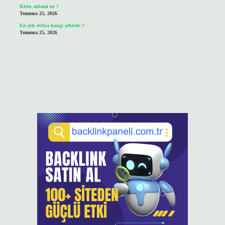
Klein anlami ne ?
Temmuz 25, 2026
En çok evliya hangi şehirde ?
Temmuz 25, 2026