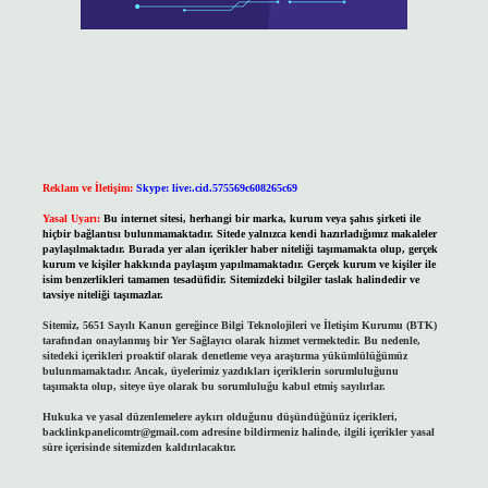
Reklam ve İletişim:
Skype: live:.cid.575569c608265c69
Yasal Uyarı:
Bu internet sitesi, herhangi bir marka, kurum veya şahıs şirketi ile
hiçbir bağlantısı bulunmamaktadır. Sitede yalnızca kendi hazırladığımız makaleler
paylaşılmaktadır. Burada yer alan içerikler haber niteliği taşımamakta olup, gerçek
kurum ve kişiler hakkında paylaşım yapılmamaktadır. Gerçek kurum ve kişiler ile
isim benzerlikleri tamamen tesadüfidir. Sitemizdeki bilgiler taslak halindedir ve
tavsiye niteliği taşımazlar.
Sitemiz, 5651 Sayılı Kanun gereğince Bilgi Teknolojileri ve İletişim Kurumu (BTK)
tarafından onaylanmış bir Yer Sağlayıcı olarak hizmet vermektedir. Bu nedenle,
sitedeki içerikleri proaktif olarak denetleme veya araştırma yükümlülüğümüz
bulunmamaktadır. Ancak, üyelerimiz yazdıkları içeriklerin sorumluluğunu
taşımakta olup, siteye üye olarak bu sorumluluğu kabul etmiş sayılırlar.
Hukuka ve yasal düzenlemelere aykırı olduğunu düşündüğünüz içerikleri,
backlinkpanelicomtr@gmail.com
adresine bildirmeniz halinde, ilgili içerikler yasal
süre içerisinde sitemizden kaldırılacaktır.