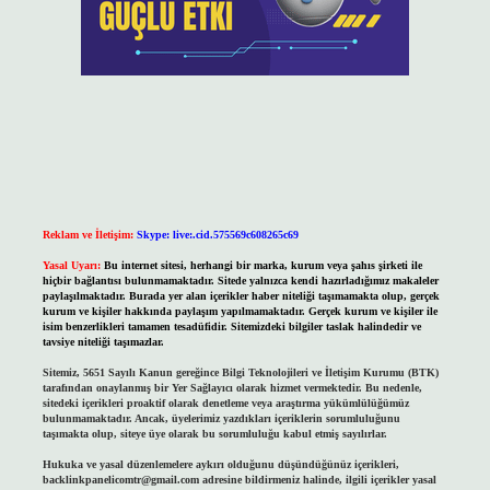
Reklam ve İletişim:
Skype: live:.cid.575569c608265c69
Yasal Uyarı:
Bu internet sitesi, herhangi bir marka, kurum veya şahıs şirketi ile
hiçbir bağlantısı bulunmamaktadır. Sitede yalnızca kendi hazırladığımız makaleler
paylaşılmaktadır. Burada yer alan içerikler haber niteliği taşımamakta olup, gerçek
kurum ve kişiler hakkında paylaşım yapılmamaktadır. Gerçek kurum ve kişiler ile
isim benzerlikleri tamamen tesadüfidir. Sitemizdeki bilgiler taslak halindedir ve
tavsiye niteliği taşımazlar.
Sitemiz, 5651 Sayılı Kanun gereğince Bilgi Teknolojileri ve İletişim Kurumu (BTK)
tarafından onaylanmış bir Yer Sağlayıcı olarak hizmet vermektedir. Bu nedenle,
sitedeki içerikleri proaktif olarak denetleme veya araştırma yükümlülüğümüz
bulunmamaktadır. Ancak, üyelerimiz yazdıkları içeriklerin sorumluluğunu
taşımakta olup, siteye üye olarak bu sorumluluğu kabul etmiş sayılırlar.
Hukuka ve yasal düzenlemelere aykırı olduğunu düşündüğünüz içerikleri,
backlinkpanelicomtr@gmail.com
adresine bildirmeniz halinde, ilgili içerikler yasal