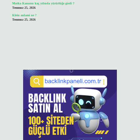
Marka Kanunu kaç yılında yürürlüğe girdi ?
Temmuz 25, 2026
Klein anlami ne ?
Temmuz 25, 2026