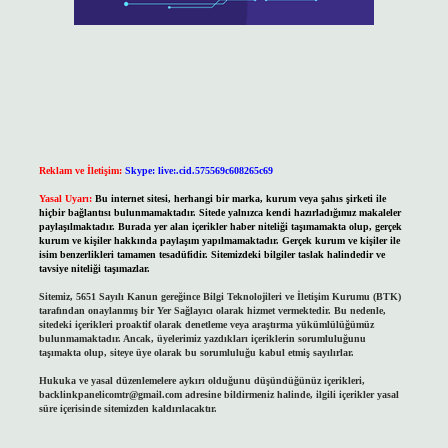
Reklam ve İletişim:
Skype: live:.cid.575569c608265c69
Yasal Uyarı:
Bu internet sitesi, herhangi bir marka, kurum veya şahıs şirketi ile
hiçbir bağlantısı bulunmamaktadır. Sitede yalnızca kendi hazırladığımız makaleler
paylaşılmaktadır. Burada yer alan içerikler haber niteliği taşımamakta olup, gerçek
kurum ve kişiler hakkında paylaşım yapılmamaktadır. Gerçek kurum ve kişiler ile
isim benzerlikleri tamamen tesadüfidir. Sitemizdeki bilgiler taslak halindedir ve
tavsiye niteliği taşımazlar.
Sitemiz, 5651 Sayılı Kanun gereğince Bilgi Teknolojileri ve İletişim Kurumu (BTK)
tarafından onaylanmış bir Yer Sağlayıcı olarak hizmet vermektedir. Bu nedenle,
sitedeki içerikleri proaktif olarak denetleme veya araştırma yükümlülüğümüz
bulunmamaktadır. Ancak, üyelerimiz yazdıkları içeriklerin sorumluluğunu
taşımakta olup, siteye üye olarak bu sorumluluğu kabul etmiş sayılırlar.
Hukuka ve yasal düzenlemelere aykırı olduğunu düşündüğünüz içerikleri,
backlinkpanelicomtr@gmail.com
adresine bildirmeniz halinde, ilgili içerikler yasal
süre içerisinde sitemizden kaldırılacaktır.