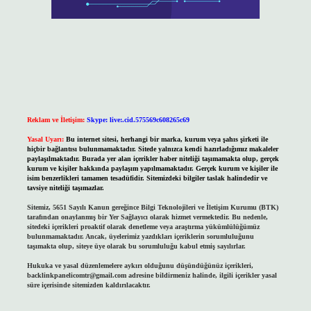
Reklam ve İletişim:
Skype: live:.cid.575569c608265c69
Yasal Uyarı:
Bu internet sitesi, herhangi bir marka, kurum veya şahıs şirketi ile
hiçbir bağlantısı bulunmamaktadır. Sitede yalnızca kendi hazırladığımız makaleler
paylaşılmaktadır. Burada yer alan içerikler haber niteliği taşımamakta olup, gerçek
kurum ve kişiler hakkında paylaşım yapılmamaktadır. Gerçek kurum ve kişiler ile
isim benzerlikleri tamamen tesadüfidir. Sitemizdeki bilgiler taslak halindedir ve
tavsiye niteliği taşımazlar.
Sitemiz, 5651 Sayılı Kanun gereğince Bilgi Teknolojileri ve İletişim Kurumu (BTK)
tarafından onaylanmış bir Yer Sağlayıcı olarak hizmet vermektedir. Bu nedenle,
sitedeki içerikleri proaktif olarak denetleme veya araştırma yükümlülüğümüz
bulunmamaktadır. Ancak, üyelerimiz yazdıkları içeriklerin sorumluluğunu
taşımakta olup, siteye üye olarak bu sorumluluğu kabul etmiş sayılırlar.
Hukuka ve yasal düzenlemelere aykırı olduğunu düşündüğünüz içerikleri,
backlinkpanelicomtr@gmail.com
adresine bildirmeniz halinde, ilgili içerikler yasal
süre içerisinde sitemizden kaldırılacaktır.