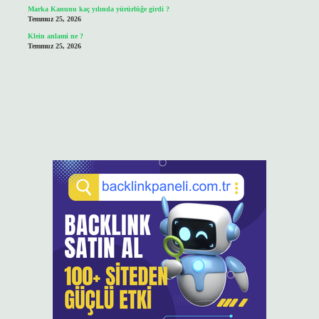
Marka Kanunu kaç yılında yürürlüğe girdi ?
Temmuz 25, 2026
Klein anlami ne ?
Temmuz 25, 2026