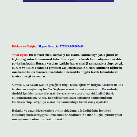
Reklam ve İletişim:
Skype: live:.cid.575569c608265c69
Yasal Uyarı:
Bu internet sitesi, herhangi bir marka, kurum veya şahıs şirketi ile
hiçbir bağlantısı bulunmamaktadır. Sitede yalnızca kendi hazırladığımız makaleler
paylaşılmaktadır. Burada yer alan içerikler haber niteliği taşımamakta olup, gerçek
kurum ve kişiler hakkında paylaşım yapılmamaktadır. Gerçek kurum ve kişiler ile
isim benzerlikleri tamamen tesadüfidir. Sitemizdeki bilgiler taslak halindedir ve
tavsiye niteliği taşımazlar.
Sitemiz, 5651 Sayılı Kanun gereğince Bilgi Teknolojileri ve İletişim Kurumu (BTK)
tarafından onaylanmış bir Yer Sağlayıcı olarak hizmet vermektedir. Bu nedenle,
sitedeki içerikleri proaktif olarak denetleme veya araştırma yükümlülüğümüz
bulunmamaktadır. Ancak, üyelerimiz yazdıkları içeriklerin sorumluluğunu
taşımakta olup, siteye üye olarak bu sorumluluğu kabul etmiş sayılırlar.
Hukuka ve yasal düzenlemelere aykırı olduğunu düşündüğünüz içerikleri,
backlinkpanelicomtr@gmail.com
adresine bildirmeniz halinde, ilgili içerikler yasal
süre içerisinde sitemizden kaldırılacaktır.