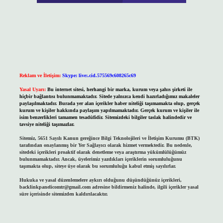
Reklam ve İletişim:
Skype: live:.cid.575569c608265c69
Yasal Uyarı:
Bu internet sitesi, herhangi bir marka, kurum veya şahıs şirketi ile
hiçbir bağlantısı bulunmamaktadır. Sitede yalnızca kendi hazırladığımız makaleler
paylaşılmaktadır. Burada yer alan içerikler haber niteliği taşımamakta olup, gerçek
kurum ve kişiler hakkında paylaşım yapılmamaktadır. Gerçek kurum ve kişiler ile
isim benzerlikleri tamamen tesadüfidir. Sitemizdeki bilgiler taslak halindedir ve
tavsiye niteliği taşımazlar.
Sitemiz, 5651 Sayılı Kanun gereğince Bilgi Teknolojileri ve İletişim Kurumu (BTK)
tarafından onaylanmış bir Yer Sağlayıcı olarak hizmet vermektedir. Bu nedenle,
sitedeki içerikleri proaktif olarak denetleme veya araştırma yükümlülüğümüz
bulunmamaktadır. Ancak, üyelerimiz yazdıkları içeriklerin sorumluluğunu
taşımakta olup, siteye üye olarak bu sorumluluğu kabul etmiş sayılırlar.
Hukuka ve yasal düzenlemelere aykırı olduğunu düşündüğünüz içerikleri,
backlinkpanelicomtr@gmail.com
adresine bildirmeniz halinde, ilgili içerikler yasal
süre içerisinde sitemizden kaldırılacaktır.