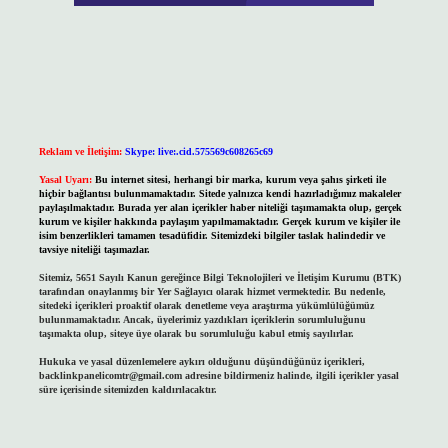
Reklam ve İletişim:
Skype: live:.cid.575569c608265c69
Yasal Uyarı:
Bu internet sitesi, herhangi bir marka, kurum veya şahıs şirketi ile
hiçbir bağlantısı bulunmamaktadır. Sitede yalnızca kendi hazırladığımız makaleler
paylaşılmaktadır. Burada yer alan içerikler haber niteliği taşımamakta olup, gerçek
kurum ve kişiler hakkında paylaşım yapılmamaktadır. Gerçek kurum ve kişiler ile
isim benzerlikleri tamamen tesadüfidir. Sitemizdeki bilgiler taslak halindedir ve
tavsiye niteliği taşımazlar.
Sitemiz, 5651 Sayılı Kanun gereğince Bilgi Teknolojileri ve İletişim Kurumu (BTK)
tarafından onaylanmış bir Yer Sağlayıcı olarak hizmet vermektedir. Bu nedenle,
sitedeki içerikleri proaktif olarak denetleme veya araştırma yükümlülüğümüz
bulunmamaktadır. Ancak, üyelerimiz yazdıkları içeriklerin sorumluluğunu
taşımakta olup, siteye üye olarak bu sorumluluğu kabul etmiş sayılırlar.
Hukuka ve yasal düzenlemelere aykırı olduğunu düşündüğünüz içerikleri,
backlinkpanelicomtr@gmail.com
adresine bildirmeniz halinde, ilgili içerikler yasal
süre içerisinde sitemizden kaldırılacaktır.