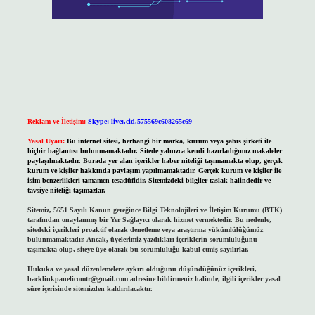
Reklam ve İletişim:
Skype: live:.cid.575569c608265c69
Yasal Uyarı:
Bu internet sitesi, herhangi bir marka, kurum veya şahıs şirketi ile
hiçbir bağlantısı bulunmamaktadır. Sitede yalnızca kendi hazırladığımız makaleler
paylaşılmaktadır. Burada yer alan içerikler haber niteliği taşımamakta olup, gerçek
kurum ve kişiler hakkında paylaşım yapılmamaktadır. Gerçek kurum ve kişiler ile
isim benzerlikleri tamamen tesadüfidir. Sitemizdeki bilgiler taslak halindedir ve
tavsiye niteliği taşımazlar.
Sitemiz, 5651 Sayılı Kanun gereğince Bilgi Teknolojileri ve İletişim Kurumu (BTK)
tarafından onaylanmış bir Yer Sağlayıcı olarak hizmet vermektedir. Bu nedenle,
sitedeki içerikleri proaktif olarak denetleme veya araştırma yükümlülüğümüz
bulunmamaktadır. Ancak, üyelerimiz yazdıkları içeriklerin sorumluluğunu
taşımakta olup, siteye üye olarak bu sorumluluğu kabul etmiş sayılırlar.
Hukuka ve yasal düzenlemelere aykırı olduğunu düşündüğünüz içerikleri,
backlinkpanelicomtr@gmail.com
adresine bildirmeniz halinde, ilgili içerikler yasal
süre içerisinde sitemizden kaldırılacaktır.