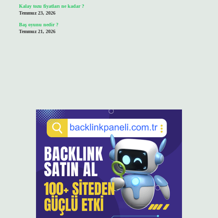
Kalay tozu fiyatları ne kadar ?
Temmuz 23, 2026
Baş oyunu nedir ?
Temmuz 21, 2026