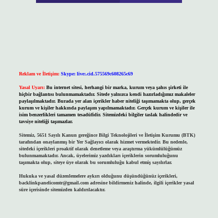
Reklam ve İletişim:
Skype: live:.cid.575569c608265c69
Yasal Uyarı:
Bu internet sitesi, herhangi bir marka, kurum veya şahıs şirketi ile
hiçbir bağlantısı bulunmamaktadır. Sitede yalnızca kendi hazırladığımız makaleler
paylaşılmaktadır. Burada yer alan içerikler haber niteliği taşımamakta olup, gerçek
kurum ve kişiler hakkında paylaşım yapılmamaktadır. Gerçek kurum ve kişiler ile
isim benzerlikleri tamamen tesadüfidir. Sitemizdeki bilgiler taslak halindedir ve
tavsiye niteliği taşımazlar.
Sitemiz, 5651 Sayılı Kanun gereğince Bilgi Teknolojileri ve İletişim Kurumu (BTK)
tarafından onaylanmış bir Yer Sağlayıcı olarak hizmet vermektedir. Bu nedenle,
sitedeki içerikleri proaktif olarak denetleme veya araştırma yükümlülüğümüz
bulunmamaktadır. Ancak, üyelerimiz yazdıkları içeriklerin sorumluluğunu
taşımakta olup, siteye üye olarak bu sorumluluğu kabul etmiş sayılırlar.
Hukuka ve yasal düzenlemelere aykırı olduğunu düşündüğünüz içerikleri,
backlinkpanelicomtr@gmail.com
adresine bildirmeniz halinde, ilgili içerikler yasal
süre içerisinde sitemizden kaldırılacaktır.