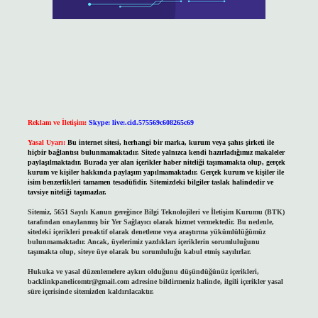
Reklam ve İletişim:
Skype: live:.cid.575569c608265c69
Yasal Uyarı:
Bu internet sitesi, herhangi bir marka, kurum veya şahıs şirketi ile
hiçbir bağlantısı bulunmamaktadır. Sitede yalnızca kendi hazırladığımız makaleler
paylaşılmaktadır. Burada yer alan içerikler haber niteliği taşımamakta olup, gerçek
kurum ve kişiler hakkında paylaşım yapılmamaktadır. Gerçek kurum ve kişiler ile
isim benzerlikleri tamamen tesadüfidir. Sitemizdeki bilgiler taslak halindedir ve
tavsiye niteliği taşımazlar.
Sitemiz, 5651 Sayılı Kanun gereğince Bilgi Teknolojileri ve İletişim Kurumu (BTK)
tarafından onaylanmış bir Yer Sağlayıcı olarak hizmet vermektedir. Bu nedenle,
sitedeki içerikleri proaktif olarak denetleme veya araştırma yükümlülüğümüz
bulunmamaktadır. Ancak, üyelerimiz yazdıkları içeriklerin sorumluluğunu
taşımakta olup, siteye üye olarak bu sorumluluğu kabul etmiş sayılırlar.
Hukuka ve yasal düzenlemelere aykırı olduğunu düşündüğünüz içerikleri,
backlinkpanelicomtr@gmail.com
adresine bildirmeniz halinde, ilgili içerikler yasal
süre içerisinde sitemizden kaldırılacaktır.