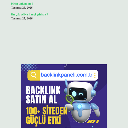
Klein anlami ne ?
Temmuz 25, 2026
En çok evliya hangi şehirde ?
Temmuz 25, 2026