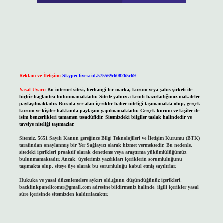
Reklam ve İletişim:
Skype: live:.cid.575569c608265c69
Yasal Uyarı:
Bu internet sitesi, herhangi bir marka, kurum veya şahıs şirketi ile
hiçbir bağlantısı bulunmamaktadır. Sitede yalnızca kendi hazırladığımız makaleler
paylaşılmaktadır. Burada yer alan içerikler haber niteliği taşımamakta olup, gerçek
kurum ve kişiler hakkında paylaşım yapılmamaktadır. Gerçek kurum ve kişiler ile
isim benzerlikleri tamamen tesadüfidir. Sitemizdeki bilgiler taslak halindedir ve
tavsiye niteliği taşımazlar.
Sitemiz, 5651 Sayılı Kanun gereğince Bilgi Teknolojileri ve İletişim Kurumu (BTK)
tarafından onaylanmış bir Yer Sağlayıcı olarak hizmet vermektedir. Bu nedenle,
sitedeki içerikleri proaktif olarak denetleme veya araştırma yükümlülüğümüz
bulunmamaktadır. Ancak, üyelerimiz yazdıkları içeriklerin sorumluluğunu
taşımakta olup, siteye üye olarak bu sorumluluğu kabul etmiş sayılırlar.
Hukuka ve yasal düzenlemelere aykırı olduğunu düşündüğünüz içerikleri,
backlinkpanelicomtr@gmail.com
adresine bildirmeniz halinde, ilgili içerikler yasal
süre içerisinde sitemizden kaldırılacaktır.