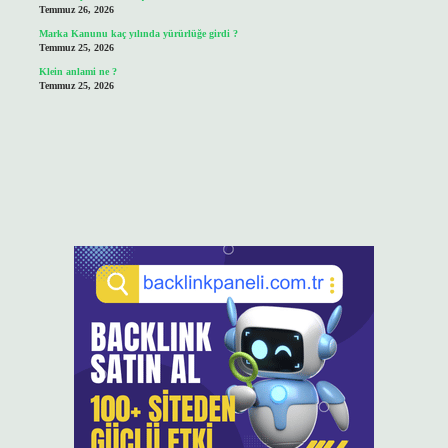
Temmuz 26, 2026
Marka Kanunu kaç yılında yürürlüğe girdi ?
Temmuz 25, 2026
Klein anlami ne ?
Temmuz 25, 2026