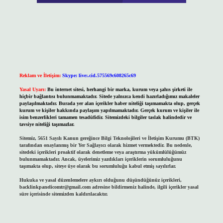
Reklam ve İletişim:
Skype: live:.cid.575569c608265c69
Yasal Uyarı:
Bu internet sitesi, herhangi bir marka, kurum veya şahıs şirketi ile
hiçbir bağlantısı bulunmamaktadır. Sitede yalnızca kendi hazırladığımız makaleler
paylaşılmaktadır. Burada yer alan içerikler haber niteliği taşımamakta olup, gerçek
kurum ve kişiler hakkında paylaşım yapılmamaktadır. Gerçek kurum ve kişiler ile
isim benzerlikleri tamamen tesadüfidir. Sitemizdeki bilgiler taslak halindedir ve
tavsiye niteliği taşımazlar.
Sitemiz, 5651 Sayılı Kanun gereğince Bilgi Teknolojileri ve İletişim Kurumu (BTK)
tarafından onaylanmış bir Yer Sağlayıcı olarak hizmet vermektedir. Bu nedenle,
sitedeki içerikleri proaktif olarak denetleme veya araştırma yükümlülüğümüz
bulunmamaktadır. Ancak, üyelerimiz yazdıkları içeriklerin sorumluluğunu
taşımakta olup, siteye üye olarak bu sorumluluğu kabul etmiş sayılırlar.
Hukuka ve yasal düzenlemelere aykırı olduğunu düşündüğünüz içerikleri,
backlinkpanelicomtr@gmail.com
adresine bildirmeniz halinde, ilgili içerikler yasal
süre içerisinde sitemizden kaldırılacaktır.