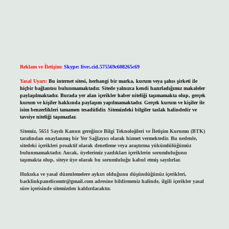
Reklam ve İletişim:
Skype: live:.cid.575569c608265c69
Yasal Uyarı:
Bu internet sitesi, herhangi bir marka, kurum veya şahıs şirketi ile
hiçbir bağlantısı bulunmamaktadır. Sitede yalnızca kendi hazırladığımız makaleler
paylaşılmaktadır. Burada yer alan içerikler haber niteliği taşımamakta olup, gerçek
kurum ve kişiler hakkında paylaşım yapılmamaktadır. Gerçek kurum ve kişiler ile
isim benzerlikleri tamamen tesadüfidir. Sitemizdeki bilgiler taslak halindedir ve
tavsiye niteliği taşımazlar.
Sitemiz, 5651 Sayılı Kanun gereğince Bilgi Teknolojileri ve İletişim Kurumu (BTK)
tarafından onaylanmış bir Yer Sağlayıcı olarak hizmet vermektedir. Bu nedenle,
sitedeki içerikleri proaktif olarak denetleme veya araştırma yükümlülüğümüz
bulunmamaktadır. Ancak, üyelerimiz yazdıkları içeriklerin sorumluluğunu
taşımakta olup, siteye üye olarak bu sorumluluğu kabul etmiş sayılırlar.
Hukuka ve yasal düzenlemelere aykırı olduğunu düşündüğünüz içerikleri,
backlinkpanelicomtr@gmail.com
adresine bildirmeniz halinde, ilgili içerikler yasal
süre içerisinde sitemizden kaldırılacaktır.