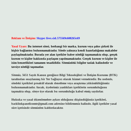
Reklam ve İletişim:
Skype: live:.cid.575569c608265c69
Yasal Uyarı:
Bu internet sitesi, herhangi bir marka, kurum veya şahıs şirketi ile
hiçbir bağlantısı bulunmamaktadır. Sitede yalnızca kendi hazırladığımız makaleler
paylaşılmaktadır. Burada yer alan içerikler haber niteliği taşımamakta olup, gerçek
kurum ve kişiler hakkında paylaşım yapılmamaktadır. Gerçek kurum ve kişiler ile
isim benzerlikleri tamamen tesadüfidir. Sitemizdeki bilgiler taslak halindedir ve
tavsiye niteliği taşımazlar.
Sitemiz, 5651 Sayılı Kanun gereğince Bilgi Teknolojileri ve İletişim Kurumu (BTK)
tarafından onaylanmış bir Yer Sağlayıcı olarak hizmet vermektedir. Bu nedenle,
sitedeki içerikleri proaktif olarak denetleme veya araştırma yükümlülüğümüz
bulunmamaktadır. Ancak, üyelerimiz yazdıkları içeriklerin sorumluluğunu
taşımakta olup, siteye üye olarak bu sorumluluğu kabul etmiş sayılırlar.
Hukuka ve yasal düzenlemelere aykırı olduğunu düşündüğünüz içerikleri,
backlinkpanelicomtr@gmail.com
adresine bildirmeniz halinde, ilgili içerikler yasal
süre içerisinde sitemizden kaldırılacaktır.