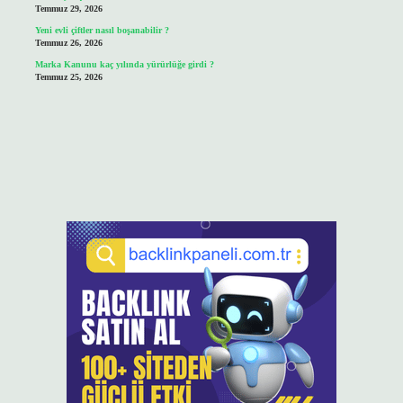
Temmuz 29, 2026
Yeni evli çiftler nasıl boşanabilir ?
Temmuz 26, 2026
Marka Kanunu kaç yılında yürürlüğe girdi ?
Temmuz 25, 2026