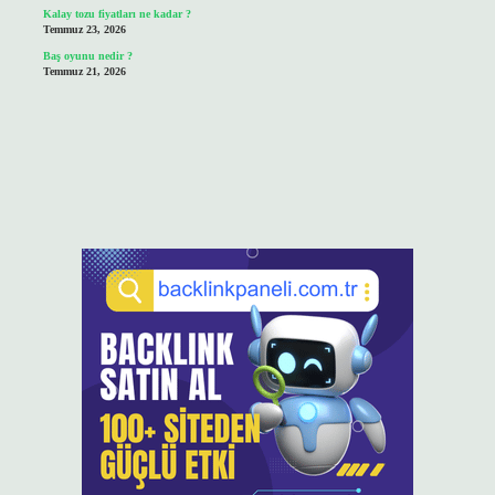
Kalay tozu fiyatları ne kadar ?
Temmuz 23, 2026
Baş oyunu nedir ?
Temmuz 21, 2026