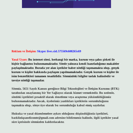
Reklam ve İletişim:
Skype: live:.cid.575569c608265c69
Yasal Uyarı:
Bu internet sitesi, herhangi bir marka, kurum veya şahıs şirketi ile
hiçbir bağlantısı bulunmamaktadır. Sitede yalnızca kendi hazırladığımız makaleler
paylaşılmaktadır. Burada yer alan içerikler haber niteliği taşımamakta olup, gerçek
kurum ve kişiler hakkında paylaşım yapılmamaktadır. Gerçek kurum ve kişiler ile
isim benzerlikleri tamamen tesadüfidir. Sitemizdeki bilgiler taslak halindedir ve
tavsiye niteliği taşımazlar.
Sitemiz, 5651 Sayılı Kanun gereğince Bilgi Teknolojileri ve İletişim Kurumu (BTK)
tarafından onaylanmış bir Yer Sağlayıcı olarak hizmet vermektedir. Bu nedenle,
sitedeki içerikleri proaktif olarak denetleme veya araştırma yükümlülüğümüz
bulunmamaktadır. Ancak, üyelerimiz yazdıkları içeriklerin sorumluluğunu
taşımakta olup, siteye üye olarak bu sorumluluğu kabul etmiş sayılırlar.
Hukuka ve yasal düzenlemelere aykırı olduğunu düşündüğünüz içerikleri,
backlinkpanelicomtr@gmail.com
adresine bildirmeniz halinde, ilgili içerikler yasal
süre içerisinde sitemizden kaldırılacaktır.