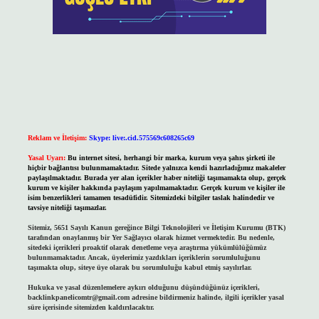
Reklam ve İletişim:
Skype: live:.cid.575569c608265c69
Yasal Uyarı:
Bu internet sitesi, herhangi bir marka, kurum veya şahıs şirketi ile
hiçbir bağlantısı bulunmamaktadır. Sitede yalnızca kendi hazırladığımız makaleler
paylaşılmaktadır. Burada yer alan içerikler haber niteliği taşımamakta olup, gerçek
kurum ve kişiler hakkında paylaşım yapılmamaktadır. Gerçek kurum ve kişiler ile
isim benzerlikleri tamamen tesadüfidir. Sitemizdeki bilgiler taslak halindedir ve
tavsiye niteliği taşımazlar.
Sitemiz, 5651 Sayılı Kanun gereğince Bilgi Teknolojileri ve İletişim Kurumu (BTK)
tarafından onaylanmış bir Yer Sağlayıcı olarak hizmet vermektedir. Bu nedenle,
sitedeki içerikleri proaktif olarak denetleme veya araştırma yükümlülüğümüz
bulunmamaktadır. Ancak, üyelerimiz yazdıkları içeriklerin sorumluluğunu
taşımakta olup, siteye üye olarak bu sorumluluğu kabul etmiş sayılırlar.
Hukuka ve yasal düzenlemelere aykırı olduğunu düşündüğünüz içerikleri,
backlinkpanelicomtr@gmail.com
adresine bildirmeniz halinde, ilgili içerikler yasal
süre içerisinde sitemizden kaldırılacaktır.