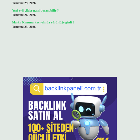
Temmuz 29, 2026
Yeni evli çiftler nasıl boşanabilir ?
Temmuz 26, 2026
Marka Kanunu kaç yılında yürürlüğe girdi ?
Temmuz 25, 2026