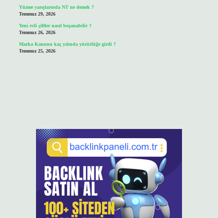
Yüzme yarışlarında NT ne demek ?
Temmuz 29, 2026
Yeni evli çiftler nasıl boşanabilir ?
Temmuz 26, 2026
Marka Kanunu kaç yılında yürürlüğe girdi ?
Temmuz 25, 2026