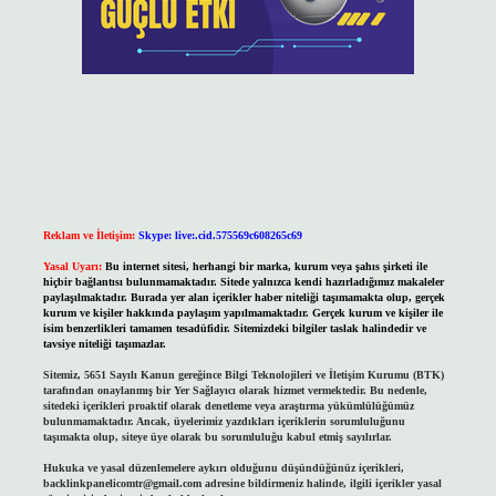
Reklam ve İletişim:
Skype: live:.cid.575569c608265c69
Yasal Uyarı:
Bu internet sitesi, herhangi bir marka, kurum veya şahıs şirketi ile
hiçbir bağlantısı bulunmamaktadır. Sitede yalnızca kendi hazırladığımız makaleler
paylaşılmaktadır. Burada yer alan içerikler haber niteliği taşımamakta olup, gerçek
kurum ve kişiler hakkında paylaşım yapılmamaktadır. Gerçek kurum ve kişiler ile
isim benzerlikleri tamamen tesadüfidir. Sitemizdeki bilgiler taslak halindedir ve
tavsiye niteliği taşımazlar.
Sitemiz, 5651 Sayılı Kanun gereğince Bilgi Teknolojileri ve İletişim Kurumu (BTK)
tarafından onaylanmış bir Yer Sağlayıcı olarak hizmet vermektedir. Bu nedenle,
sitedeki içerikleri proaktif olarak denetleme veya araştırma yükümlülüğümüz
bulunmamaktadır. Ancak, üyelerimiz yazdıkları içeriklerin sorumluluğunu
taşımakta olup, siteye üye olarak bu sorumluluğu kabul etmiş sayılırlar.
Hukuka ve yasal düzenlemelere aykırı olduğunu düşündüğünüz içerikleri,
backlinkpanelicomtr@gmail.com
adresine bildirmeniz halinde, ilgili içerikler yasal